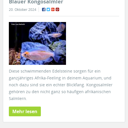
Blauer Kongosalmler
20. Oktober 2024
Diese schwimmenden Edelsteine sorgen für ein
ganzjähriges Afrika-Feeling in deinem Aquarium, und
noch dazu sind sie ein echter Blickfang. Kongosalmler
gehören zu den nicht ganz so häufigen afrikanischen
Salmlern.
Mehr lesen