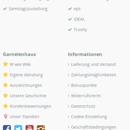
Samstagszustellung
eps
iDEAL
Trustly
Garnelenhaus
Informationen
W wie Wiki
Lieferung und Versand
Eigene Abholung
Zahlungsmöglichkeiten
Auszeichnungen
Bonuspunkte
Unsere Geschichte
Widerrufsrecht
Kundenbewertungen
Datenschutz
Unser Standort
Cookie-Einstellung
Geschäftsbedingungen