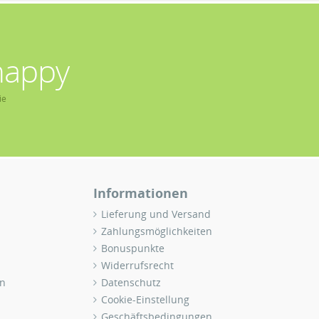
happy
ie
Informationen
Lieferung und Versand
Zahlungsmöglichkeiten
Bonuspunkte
Widerrufsrecht
n
Datenschutz
Cookie-Einstellung
Geschäftsbedingungen