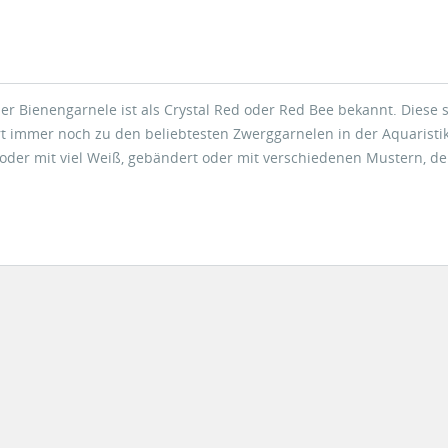
er Bienengarnele ist als Crystal Red oder Red Bee bekannt. Diese 
 immer noch zu den beliebtesten Zwerggarnelen in der Aquaristik.
t oder mit viel Weiß, gebändert oder mit verschiedenen Mustern, 