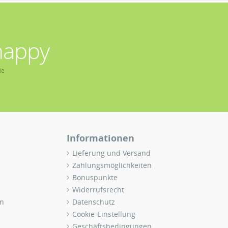
happy
ie
Informationen
Lieferung und Versand
Zahlungsmöglichkeiten
Bonuspunkte
Widerrufsrecht
n
Datenschutz
Cookie-Einstellung
Geschäftsbedingungen