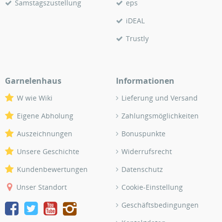
Samstagszustellung
eps
iDEAL
Trustly
Garnelenhaus
Informationen
W wie Wiki
Lieferung und Versand
Eigene Abholung
Zahlungsmöglichkeiten
Auszeichnungen
Bonuspunkte
Unsere Geschichte
Widerrufsrecht
Kundenbewertungen
Datenschutz
Unser Standort
Cookie-Einstellung
Geschäftsbedingungen