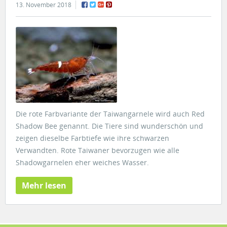
13. November 2018
Die rote Farbvariante der Taiwangarnele wird auch Red
Shadow Bee genannt. Die Tiere sind wunderschön und
zeigen dieselbe Farbtiefe wie ihre schwarzen
Verwandten. Rote Taiwaner bevorzugen wie alle
Shadowgarnelen eher weiches Wasser.
Mehr lesen