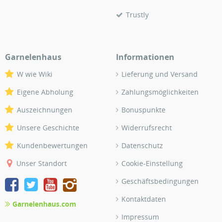
Trustly
Garnelenhaus
Informationen
W wie Wiki
Lieferung und Versand
Eigene Abholung
Zahlungsmöglichkeiten
Auszeichnungen
Bonuspunkte
Unsere Geschichte
Widerrufsrecht
Kundenbewertungen
Datenschutz
Unser Standort
Cookie-Einstellung
Geschäftsbedingungen
Kontaktdaten
Garnelenhaus.com
Impressum