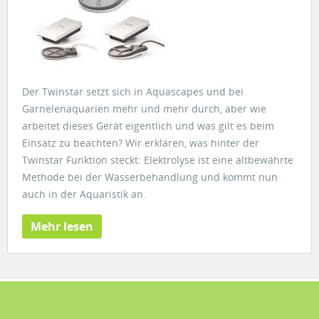
Der Twinstar setzt sich in Aquascapes und bei
Garnelenaquarien mehr und mehr durch, aber wie
arbeitet dieses Gerät eigentlich und was gilt es beim
Einsatz zu beachten? Wir erklären, was hinter der
Twinstar Funktion steckt: Elektrolyse ist eine altbewährte
Methode bei der Wasserbehandlung und kommt nun
auch in der Aquaristik an.
Mehr lesen