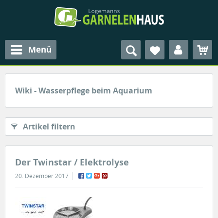
Menü
Wiki - Wasserpflege beim Aquarium
Artikel filtern
Der Twinstar / Elektrolyse
20. Dezember 2017