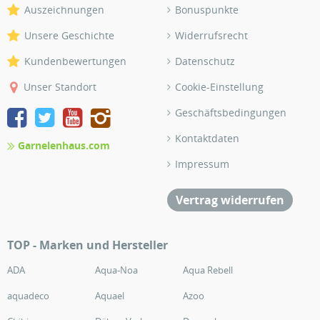
Auszeichnungen
Bonuspunkte
Unsere Geschichte
Widerrufsrecht
Kundenbewertungen
Datenschutz
Unser Standort
Cookie-Einstellung
Geschäftsbedingungen
Kontaktdaten
Garnelenhaus.com
Impressum
Vertrag widerrufen
TOP - Marken und Hersteller
ADA
Aqua-Noa
Aqua Rebell
aquadeco
Aquael
Azoo