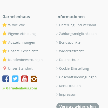
Garnelenhaus
Informationen
W wie Wiki
Lieferung und Versand
Eigene Abholung
Zahlungsmöglichkeiten
Auszeichnungen
Bonuspunkte
Unsere Geschichte
Widerrufsrecht
Kundenbewertungen
Datenschutz
Unser Standort
Cookie-Einstellung
Geschäftsbedingungen
Kontaktdaten
Garnelenhaus.com
Impressum
Vertrag widerrufen