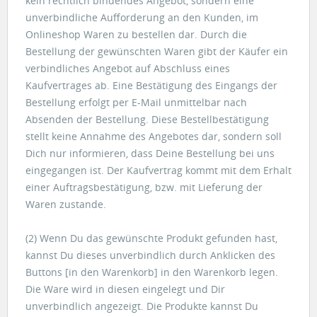
kein rechtlich bindendes Angebot, sondern eine
unverbindliche Aufforderung an den Kunden, im
Onlineshop Waren zu bestellen dar. Durch die
Bestellung der gewünschten Waren gibt der Käufer ein
verbindliches Angebot auf Abschluss eines
Kaufvertrages ab. Eine Bestätigung des Eingangs der
Bestellung erfolgt per E-Mail unmittelbar nach
Absenden der Bestellung. Diese Bestellbestätigung
stellt keine Annahme des Angebotes dar, sondern soll
Dich nur informieren, dass Deine Bestellung bei uns
eingegangen ist. Der Kaufvertrag kommt mit dem Erhalt
einer Auftragsbestätigung, bzw. mit Lieferung der
Waren zustande.
(2) Wenn Du das gewünschte Produkt gefunden hast,
kannst Du dieses unverbindlich durch Anklicken des
Buttons [in den Warenkorb] in den Warenkorb legen.
Die Ware wird in diesen eingelegt und Dir
unverbindlich angezeigt. Die Produkte kannst Du