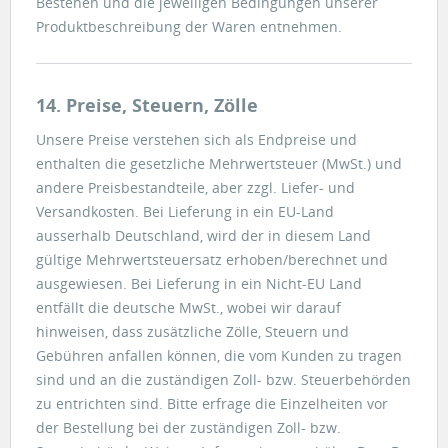
Bestehen und die jeweiligen Bedingungen unserer
Produktbeschreibung der Waren entnehmen.
14. Preise, Steuern, Zölle
Unsere Preise verstehen sich als Endpreise und
enthalten die gesetzliche Mehrwertsteuer (MwSt.) und
andere Preisbestandteile, aber zzgl. Liefer- und
Versandkosten. Bei Lieferung in ein EU-Land
ausserhalb Deutschland, wird der in diesem Land
gültige Mehrwertsteuersatz erhoben/berechnet und
ausgewiesen. Bei Lieferung in ein Nicht-EU Land
entfällt die deutsche MwSt., wobei wir darauf
hinweisen, dass zusätzliche Zölle, Steuern und
Gebühren anfallen können, die vom Kunden zu tragen
sind und an die zuständigen Zoll- bzw. Steuerbehörden
zu entrichten sind. Bitte erfrage die Einzelheiten vor
der Bestellung bei der zuständigen Zoll- bzw.