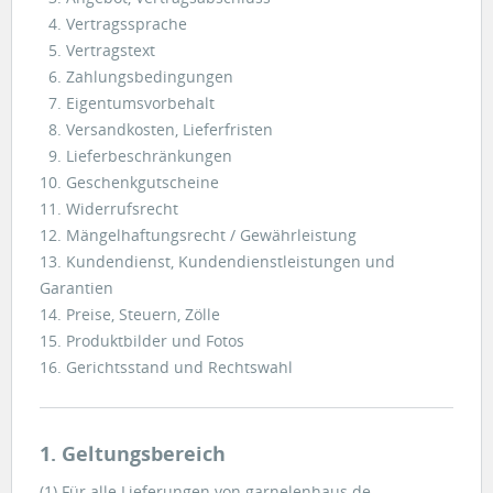
4. Vertragssprache
5. Vertragstext
6. Zahlungsbedingungen
7. Eigentumsvorbehalt
8. Versandkosten, Lieferfristen
9. Lieferbeschränkungen
10. Geschenkgutscheine
11. Widerrufsrecht
12. Mängelhaftungsrecht / Gewährleistung
13. Kundendienst, Kundendienstleistungen und
Garantien
14. Preise, Steuern, Zölle
15. Produktbilder und Fotos
16. Gerichtsstand und Rechtswahl
1. Geltungsbereich
(1) Für alle Lieferungen von garnelenhaus.de