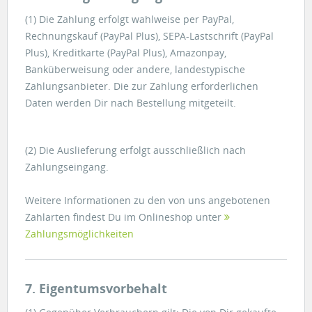
(1) Die Zahlung erfolgt wahlweise per PayPal,
Rechnungskauf (PayPal Plus), SEPA-Lastschrift (PayPal
Plus), Kreditkarte (PayPal Plus), Amazonpay,
Banküberweisung oder andere, landestypische
Zahlungsanbieter. Die zur Zahlung erforderlichen
Daten werden Dir nach Bestellung mitgeteilt.
(2) Die Auslieferung erfolgt ausschließlich nach
Zahlungseingang.
Weitere Informationen zu den von uns angebotenen
Zahlarten findest Du im Onlineshop unter
Zahlungsmöglichkeiten
7. Eigentumsvorbehalt