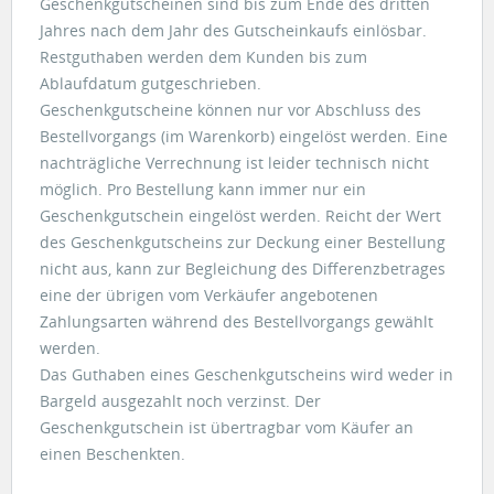
Geschenkgutscheinen sind bis zum Ende des dritten
Jahres nach dem Jahr des Gutscheinkaufs einlösbar.
Restguthaben werden dem Kunden bis zum
Ablaufdatum gutgeschrieben.
Geschenkgutscheine können nur vor Abschluss des
Bestellvorgangs (im Warenkorb) eingelöst werden. Eine
nachträgliche Verrechnung ist leider technisch nicht
möglich. Pro Bestellung kann immer nur ein
Geschenkgutschein eingelöst werden. Reicht der Wert
des Geschenkgutscheins zur Deckung einer Bestellung
nicht aus, kann zur Begleichung des Differenzbetrages
eine der übrigen vom Verkäufer angebotenen
Zahlungsarten während des Bestellvorgangs gewählt
werden.
Das Guthaben eines Geschenkgutscheins wird weder in
Bargeld ausgezahlt noch verzinst. Der
Geschenkgutschein ist übertragbar vom Käufer an
einen Beschenkten.