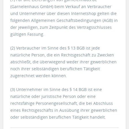
(Garnelenhaus GmbH) beim Verkauf an Verbraucher
und Unternehmer über diesen Internetshop gelten die
folgenden Allgemeinen Geschäftsbedingungen (AGB) in
der jeweiligen, zum Zeitpunkt des Vertragsschlusses
gültigen Fassung.
(2) Verbraucher im Sinne des § 13 BGB ist jede
natürliche Person, die ein Rechtsgeschäft zu Zwecken
abschließt, die überwiegend weder ihrer gewerblichen
noch ihrer selbständigen beruflichen Tätigkeit
zugerechnet werden können.
(3) Unternehmer im Sinne des § 14 BGB ist eine
natürliche oder juristische Person oder eine
rechtsfähige Personengesellschaft, die bei Abschluss
eines Rechtsgeschäfts in Ausübung ihrer gewerblichen
oder selbständigen beruflichen Tätigkeit handelt.