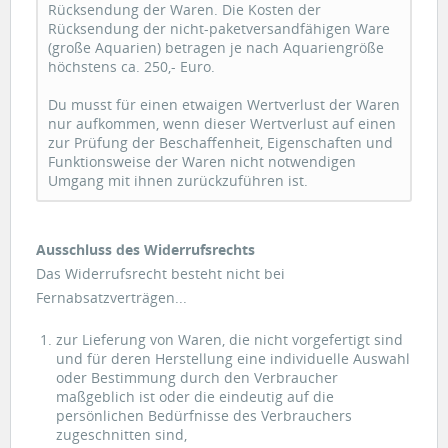
Rücksendung der Waren. Die Kosten der
Rücksendung der nicht-paketversandfähigen Ware
(große Aquarien) betragen je nach Aquariengröße
höchstens ca. 250,- Euro.
Du musst für einen etwaigen Wertverlust der Waren
nur aufkommen, wenn dieser Wertverlust auf einen
zur Prüfung der Beschaffenheit, Eigenschaften und
Funktionsweise der Waren nicht notwendigen
Umgang mit ihnen zurückzuführen ist.
Ausschluss des Widerrufsrechts
Das Widerrufsrecht besteht nicht bei
Fernabsatzverträgen...
zur Lieferung von Waren, die nicht vorgefertigt sind
und für deren Herstellung eine individuelle Auswahl
oder Bestimmung durch den Verbraucher
maßgeblich ist oder die eindeutig auf die
persönlichen Bedürfnisse des Verbrauchers
zugeschnitten sind,