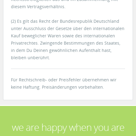
diesem Vertragsverhältnis.
(2) Es gilt das Recht der Bundesrepublik Deutschland
unter Ausschluss der Gesetze über den internationalen
Kauf beweglicher Waren sowie des internationalen
Privatrechtes. Zwingende Bestimmungen des Staates,
in dem Du Deinen gewöhnlichen Aufenthalt hast,
bleiben unberührt.
Für Rechtschreib- oder Preisfehler übernehmen wir
keine Haftung. Preisänderungen vorbehalten.
we are happy when you are