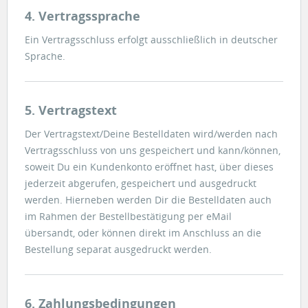
4. Vertragssprache
Ein Vertragsschluss erfolgt ausschließlich in deutscher
Sprache.
5. Vertragstext
Der Vertragstext/Deine Bestelldaten wird/werden nach
Vertragsschluss von uns gespeichert und kann/können,
soweit Du ein Kundenkonto eröffnet hast, über dieses
jederzeit abgerufen, gespeichert und ausgedruckt
werden. Hierneben werden Dir die Bestelldaten auch
im Rahmen der Bestellbestätigung per eMail
übersandt, oder können direkt im Anschluss an die
Bestellung separat ausgedruckt werden.
6. Zahlungsbedingungen