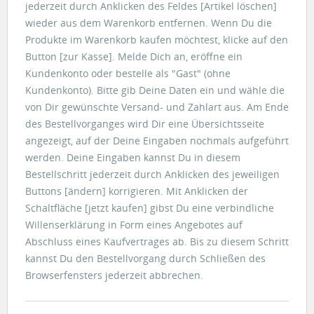
jederzeit durch Anklicken des Feldes [Artikel löschen]
wieder aus dem Warenkorb entfernen. Wenn Du die
Produkte im Warenkorb kaufen möchtest, klicke auf den
Button [zur Kasse]. Melde Dich an, eröffne ein
Kundenkonto oder bestelle als "Gast" (ohne
Kundenkonto). Bitte gib Deine Daten ein und wähle die
von Dir gewünschte Versand- und Zahlart aus. Am Ende
des Bestellvorganges wird Dir eine Übersichtsseite
angezeigt, auf der Deine Eingaben nochmals aufgeführt
werden. Deine Eingaben kannst Du in diesem
Bestellschritt jederzeit durch Anklicken des jeweiligen
Buttons [ändern] korrigieren. Mit Anklicken der
Schaltfläche [jetzt kaufen] gibst Du eine verbindliche
Willenserklärung in Form eines Angebotes auf
Abschluss eines Kaufvertrages ab. Bis zu diesem Schritt
kannst Du den Bestellvorgang durch Schließen des
Browserfensters jederzeit abbrechen.