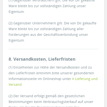
(1) Gegenüber Verbrauchern gilt: Die von Dir gekaufte
Ware bleibt bis zur vollständigen Zahlung unser
Eigentum.
(2) Gegenüber Unternehmern gilt: Die von Dir gekaufte
Ware bleibt bis zur vollständigen Zahlung aller
Forderungen aus der Geschäftsverbindung unser
Eigentum.
8. Versandkosten, Lieferfristen
(1) Einzelheiten zur Höhe der Versandkosten und zu
den Lieferfristen entnimm bitte unserer gesonderten
Informationsseite im Onlineshop unter
Lieferung und
Versand
(2) Der Versand erfolgt gemäß den gesetzlichen
Bestimmungen beim Verbrauchsgüterkauf auf unser