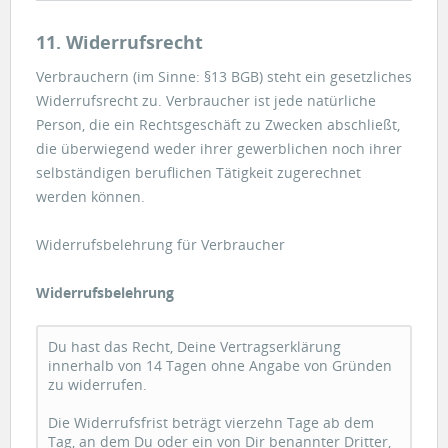
11. Widerrufsrecht
Verbrauchern (im Sinne: §13 BGB) steht ein gesetzliches
Widerrufsrecht zu. Verbraucher ist jede natürliche
Person, die ein Rechtsgeschäft zu Zwecken abschließt,
die überwiegend weder ihrer gewerblichen noch ihrer
selbständigen beruflichen Tätigkeit zugerechnet
werden können.
Widerrufsbelehrung für Verbraucher
Widerrufsbelehrung
Du hast das Recht, Deine Vertragserklärung
innerhalb von 14 Tagen ohne Angabe von Gründen
zu widerrufen.
Die Widerrufsfrist beträgt vierzehn Tage ab dem
Tag, an dem Du oder ein von Dir benannter Dritter,