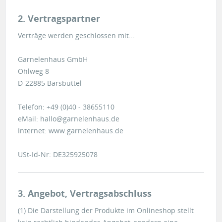
2. Vertragspartner
Verträge werden geschlossen mit...
Garnelenhaus GmbH
Ohlweg 8
D-22885 Barsbüttel
Telefon: +49 (0)40 - 38655110
eMail: hallo@garnelenhaus.de
Internet: www.garnelenhaus.de
USt-Id-Nr: DE325925078
3. Angebot, Vertragsabschluss
(1) Die Darstellung der Produkte im Onlineshop stellt