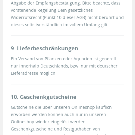
Abgabe der Empfangsbestätigung. Bitte beachte, dass
vorstehende Regelung Dein gesetzliches
Widerrufsrecht (Punkt 10 dieser AGB) nicht berührt und
dieses selbstverständlich im vollem Umfang gilt.
9. Lieferbeschränkungen
Ein Versand von Pflanzen oder Aquarien ist generell
nur innerhalb Deutschlands, bzw. nur mit deutscher
Lieferadresse möglich.
10. Geschenkgutscheine
Gutscheine die über unseren Onlineshop käuflich
erworben werden können auch nur in unseren
Onlineshop wieder eingelöst werden.
Geschenkgutscheine und Restguthaben von