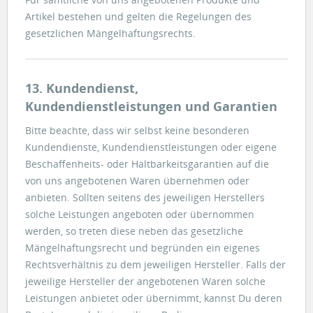
Artikel bestehen und gelten die Regelungen des
gesetzlichen Mängelhaftungsrechts.
13. Kundendienst,
Kundendienstleistungen und Garantien
Bitte beachte, dass wir selbst keine besonderen
Kundendienste, Kundendienstleistungen oder eigene
Beschaffenheits- oder Haltbarkeitsgarantien auf die
von uns angebotenen Waren übernehmen oder
anbieten. Sollten seitens des jeweiligen Herstellers
solche Leistungen angeboten oder übernommen
werden, so treten diese neben das gesetzliche
Mängelhaftungsrecht und begründen ein eigenes
Rechtsverhältnis zu dem jeweiligen Hersteller. Falls der
jeweilige Hersteller der angebotenen Waren solche
Leistungen anbietet oder übernimmt, kannst Du deren