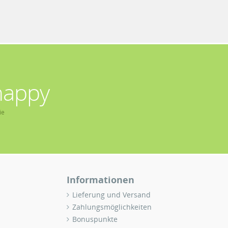
happy
ie
Informationen
Lieferung und Versand
Zahlungsmöglichkeiten
Bonuspunkte