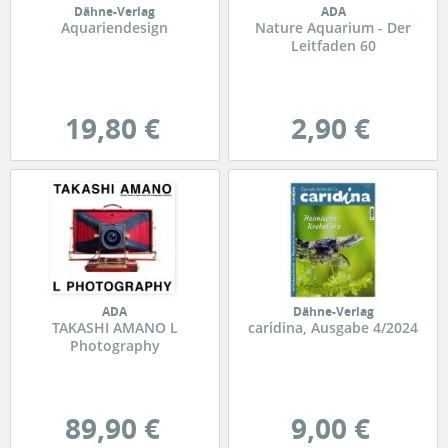
Dähne-Verlag
ADA
Aquariendesign
Nature Aquarium - Der
Leitfaden 60
19,80 €
2,90 €
ADA
Dähne-Verlag
TAKASHI AMANO L
caridina, Ausgabe 4/2024
Photography
89,90 €
9,00 €