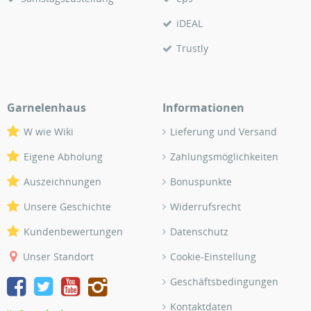
iDEAL
Trustly
Garnelenhaus
Informationen
W wie Wiki
Lieferung und Versand
Eigene Abholung
Zahlungsmöglichkeiten
Auszeichnungen
Bonuspunkte
Unsere Geschichte
Widerrufsrecht
Kundenbewertungen
Datenschutz
Unser Standort
Cookie-Einstellung
Geschäftsbedingungen
Kontaktdaten