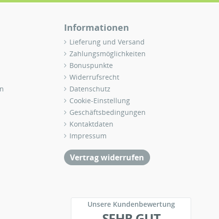
Informationen
Lieferung und Versand
Zahlungsmöglichkeiten
Bonuspunkte
Widerrufsrecht
n
Datenschutz
Cookie-Einstellung
Geschäftsbedingungen
Kontaktdaten
Impressum
Vertrag widerrufen
Unsere Kundenbewertung
SEHR GUT