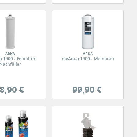
ARKA
ARKA
1900 - Feinfilter
myAqua 1900 - Membran
Nachfüller
8,90 €
99,90 €