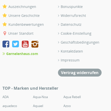
Auszeichnungen
Bonuspunkte
Unsere Geschichte
Widerrufsrecht
Kundenbewertungen
Datenschutz
Unser Standort
Cookie-Einstellung
Geschäftsbedingungen
Kontaktdaten
Garnelenhaus.com
Impressum
Vertrag widerrufen
TOP - Marken und Hersteller
ADA
Aqua-Noa
Aqua Rebell
aquadeco
Aquael
Azoo