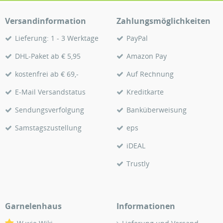
Versandinformation
Zahlungsmöglichkeiten
Lieferung: 1 - 3 Werktage
PayPal
DHL-Paket ab € 5,95
Amazon Pay
kostenfrei ab € 69,-
Auf Rechnung
E-Mail Versandstatus
Kreditkarte
Sendungsverfolgung
Banküberweisung
Samstagszustellung
eps
iDEAL
Trustly
Garnelenhaus
Informationen