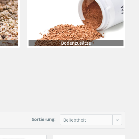
Bodenzusätze
Sortierung:
Beliebtheit