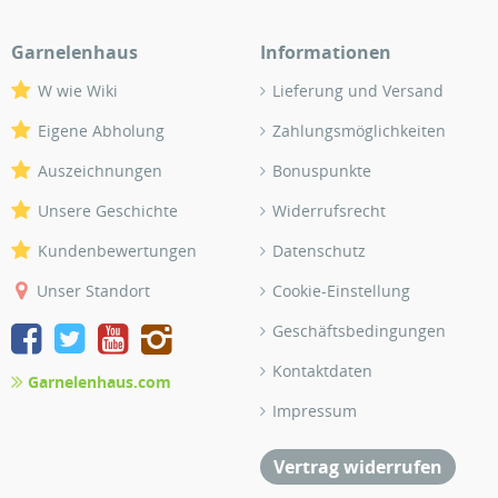
Garnelenhaus
Informationen
W wie Wiki
Lieferung und Versand
Eigene Abholung
Zahlungsmöglichkeiten
Auszeichnungen
Bonuspunkte
Unsere Geschichte
Widerrufsrecht
Kundenbewertungen
Datenschutz
Unser Standort
Cookie-Einstellung
Geschäftsbedingungen
Kontaktdaten
Garnelenhaus.com
Impressum
Vertrag widerrufen