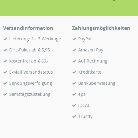
Versandinformation
Zahlungsmöglichkeiten
Lieferung: 1 - 3 Werktage
PayPal
DHL-Paket ab € 5,95
Amazon Pay
kostenfrei ab € 69,-
Auf Rechnung
E-Mail Versandstatus
Kreditkarte
Sendungsverfolgung
Banküberweisung
Samstagszustellung
eps
iDEAL
Trustly