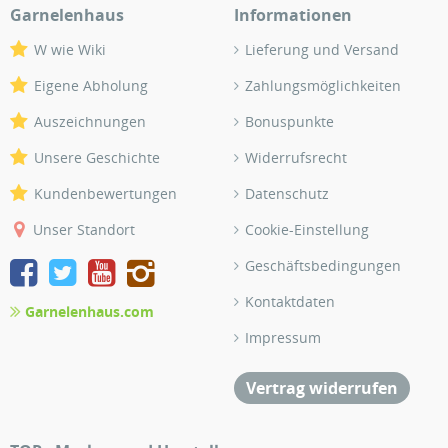
Garnelenhaus
Informationen
W wie Wiki
Lieferung und Versand
Eigene Abholung
Zahlungsmöglichkeiten
Auszeichnungen
Bonuspunkte
Unsere Geschichte
Widerrufsrecht
Kundenbewertungen
Datenschutz
Unser Standort
Cookie-Einstellung
Geschäftsbedingungen
Kontaktdaten
Garnelenhaus.com
Impressum
Vertrag widerrufen