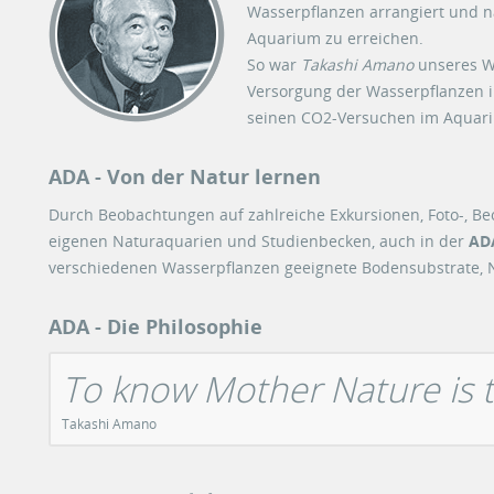
Wasserpflanzen arrangiert und n
Aquarium zu erreichen.
So war
Takashi Amano
unseres Wi
Versorgung der Wasserpflanzen i
seinen CO2-Versuchen im Aquari
ADA - Von der Natur lernen
Durch Beobachtungen auf zahlreiche Exkursionen, Foto-, B
eigenen Naturaquarien und Studienbecken, auch in der
ADA
verschiedenen Wasserpflanzen geeignete Bodensubstrate,
ADA - Die Philosophie
To know Mother Nature is to
Takashi Amano