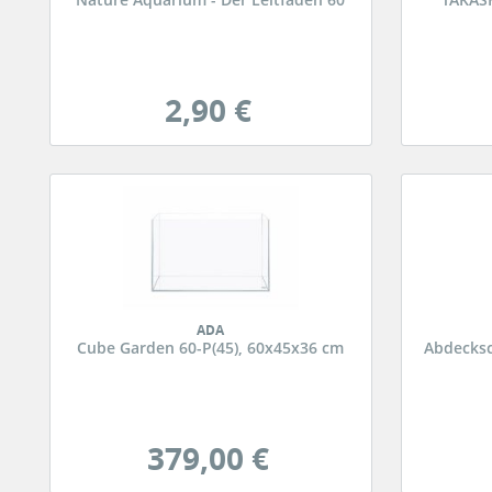
2,90 €
ADA
Cube Garden 60-P(45), 60x45x36 cm
Abdecksc
379,00 €