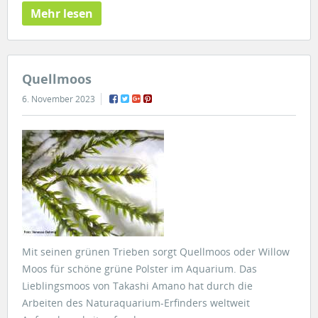
Mehr lesen
Quellmoos
6. November 2023
Mit seinen grünen Trieben sorgt Quellmoos oder Willow
Moos für schöne grüne Polster im Aquarium. Das
Lieblingsmoos von Takashi Amano hat durch die
Arbeiten des Naturaquarium-Erfinders weltweit