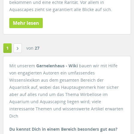
bekommen und eine echte Rarität. Vor allem in
Aquascapes zieht sie garantiert alle Blicke auf sich.
Mehr lesen
1
von
27
Mit unserem
Garnelenhaus - Wiki
bauen wir mit Hilfe
von engagierten Autoren ein umfassendes
Wissenslexikon aus dem gesamten Bereich der
Aquaristik auf, wobei das Hauptaugenmerk hier sicher
aber auf alles rund um das Thema Wirbellose im
Aquarium und Aquascaping liegen wird; viele
interessante Themen und wissenswerte Artikel erwarten
Dich
Du kennst Dich in einem Bereich besonders gut aus?