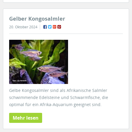
Gelber Kongosalmler
20. Oktober 2024
Gelbe Kongosalmler sind als Afrikanische Salmler
schwimmende Edelsteine und Schwarmfische, die
optimal für ein Afrika-Aquarium geeignet sind.
Mehr lesen