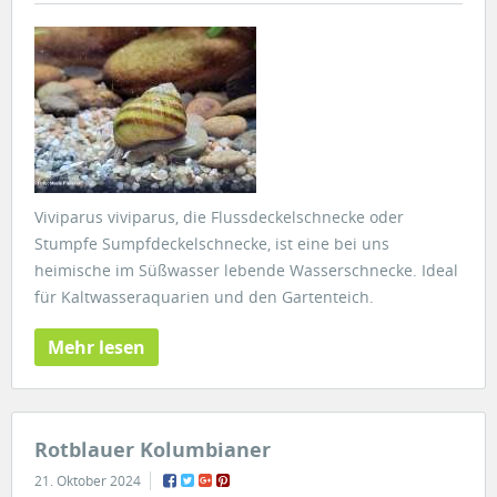
Viviparus viviparus, die Flussdeckelschnecke oder
Stumpfe Sumpfdeckelschnecke, ist eine bei uns
heimische im Süßwasser lebende Wasserschnecke. Ideal
für Kaltwasseraquarien und den Gartenteich.
Mehr lesen
Rotblauer Kolumbianer
21. Oktober 2024