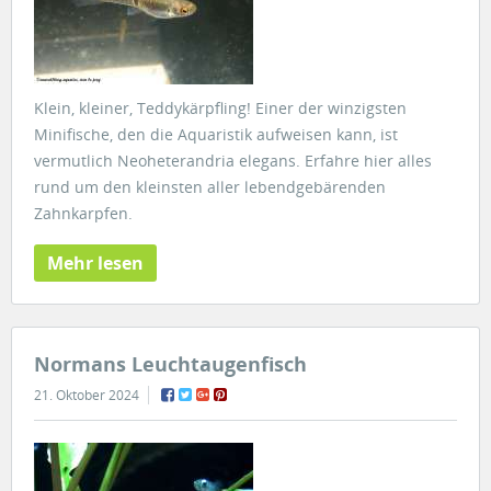
Klein, kleiner, Teddykärpfling! Einer der winzigsten
Minifische, den die Aquaristik aufweisen kann, ist
vermutlich Neoheterandria elegans. Erfahre hier alles
rund um den kleinsten aller lebendgebärenden
Zahnkarpfen.
Mehr lesen
Normans Leuchtaugenfisch
21. Oktober 2024