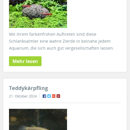
Mit ihrem farbenfrohen Auftreten sind diese
Schlanksalmler eine wahre Zierde in beinahe jedem
Aquarium, die sich auch gut vergesellschaften lassen.
Mehr lesen
Teddykärpfling
21. Oktober 2024