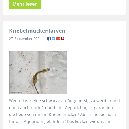
Mehr lesen
Kriebelmückenlarven
27. September 2024
Wenn das kleine schwarze anfängt nervig zu werden und
dann auch noch Freunde im Gepäck hat, ist garantiert
die Rede von ihnen: Kriebelmücken! Aber sind sie auch
für das Aquarium gefährlich? Das kucken wir uns an.