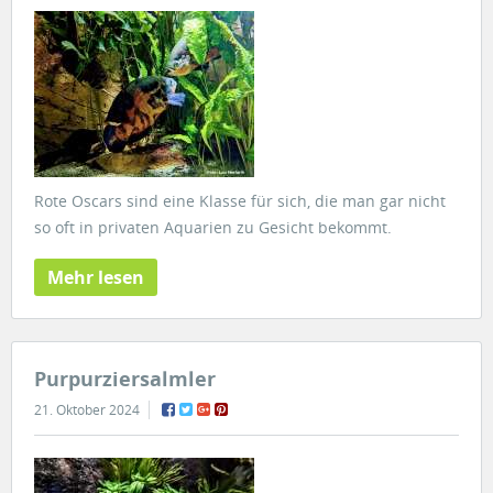
Rote Oscars sind eine Klasse für sich, die man gar nicht
so oft in privaten Aquarien zu Gesicht bekommt.
Mehr lesen
Purpurziersalmler
21. Oktober 2024