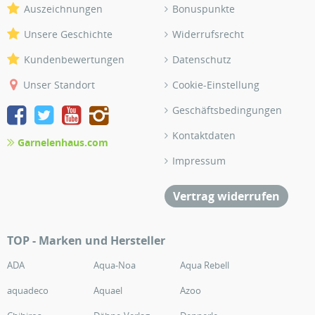
Auszeichnungen
Bonuspunkte
Unsere Geschichte
Widerrufsrecht
Kundenbewertungen
Datenschutz
Unser Standort
Cookie-Einstellung
Geschäftsbedingungen
Kontaktdaten
Garnelenhaus.com
Impressum
Vertrag widerrufen
TOP - Marken und Hersteller
ADA
Aqua-Noa
Aqua Rebell
aquadeco
Aquael
Azoo