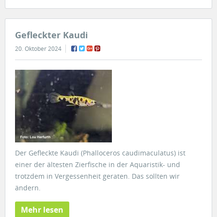
Gefleckter Kaudi
20. Oktober 2024
Der Gefleckte Kaudi (Phalloceros caudimaculatus) ist
einer der ältesten Zierfische in der Aquaristik- und
trotzdem in Vergessenheit geraten. Das sollten wir
ändern.
Mehr lesen