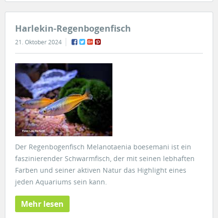
Harlekin-Regenbogenfisch
21. Oktober 2024
Der Regenbogenfisch Melanotaenia boesemani ist ein
faszinierender Schwarmfisch, der mit seinen lebhaften
Farben und seiner aktiven Natur das Highlight eines
jeden Aquariums sein kann.
Mehr lesen