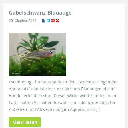
Gabelschwanz-Blauauge
20. Oktober 2024
Pseudomugil furcatus zählt zu den „Schmetterlingen der
Aquaristik“ und ist eines der ältesten Blauaugen, die im
Handel erhältlich sind. Dieser Wirbelwind ist mit seinem
flatterhaften Verhalten fürwahr ein Fidelio, der stets für
Aufsehen und Abwechslung im Aquarium sorgt.
Mehr lesen