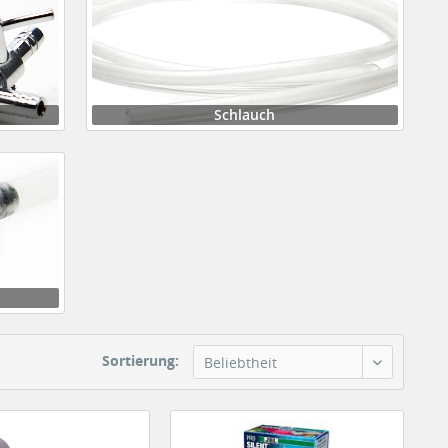
Schlauch
Sortierung:
Beliebtheit