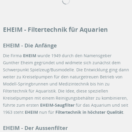
EHEIM - Filtertechnik für Aquarien
EHEIM - Die Anfänge
Die Firma
EHEIM
wurde 1949 durch den Namensgeber
Gunther Eheim gegründet und widmete sich zunächst dem
Schwerpunkt Spielzeug/Busmodelle. Die Entwicklung ging dann
weiter zu Kreiselpumpen für den naturgetreuen Betrieb von
Modell-Springbrunnen und Medizintechnik bis hin zu
Filtertechnik für Aquaristik. Die Idee, diese speziellen
Kreiselpumpen mit einem Reinigungsbehälter zu kombinieren,
führte zum ersten
EHEIM-Saugfilter
für das Aquarium und seit
1963 steht
EHEIM
nun für
Filtertechnik in höchster Qualität
.
EHEIM - Der Aussenfilter