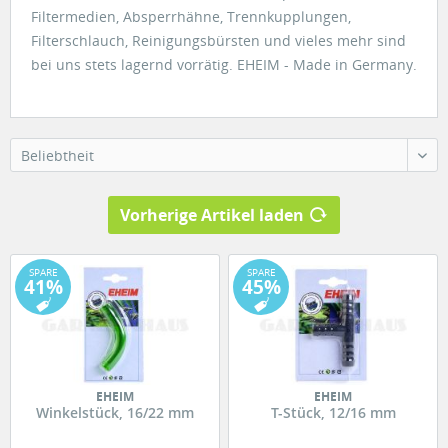
Filtermedien, Absperrhähne, Trennkupplungen,
Filterschlauch, Reinigungsbürsten und vieles mehr sind
bei uns stets lagernd vorrätig. EHEIM - Made in Germany.
Beliebtheit
Vorherige Artikel laden
SPARE
SPARE
41%
45%
EHEIM
EHEIM
Winkelstück, 16/22 mm
T-Stück, 12/16 mm