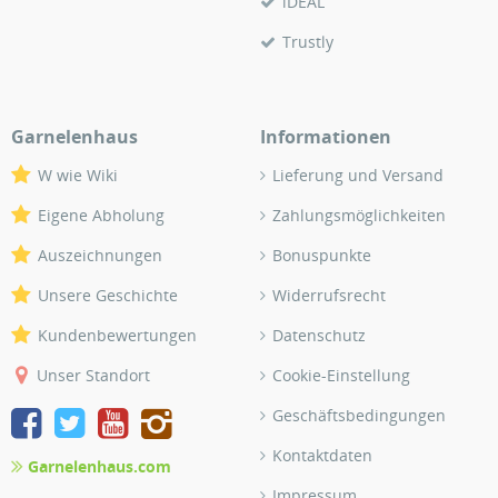
iDEAL
Trustly
Garnelenhaus
Informationen
W wie Wiki
Lieferung und Versand
Eigene Abholung
Zahlungsmöglichkeiten
Auszeichnungen
Bonuspunkte
Unsere Geschichte
Widerrufsrecht
Kundenbewertungen
Datenschutz
Unser Standort
Cookie-Einstellung
Geschäftsbedingungen
Kontaktdaten
Garnelenhaus.com
Impressum