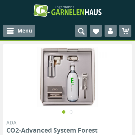
Menü
ADA
CO2-Advanced System Forest