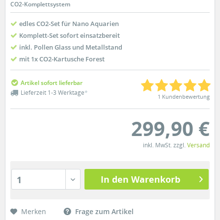
CO2-Komplettsystem
edles CO2-Set für Nano Aquarien
Komplett-Set sofort einsatzbereit
inkl. Pollen Glass und Metallstand
mit 1x CO2-Kartusche Forest
Artikel sofort lieferbar
Lieferzeit 1-3 Werktage
*
1 Kundenbewertung
299,90 €
inkl. MwSt. zzgl.
Versand
In den Warenkorb
1
Merken
Frage zum Artikel