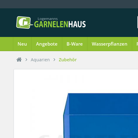
Neu
Angebote
B-Ware
Wasserpflanzen
Aquarien
Zubehör