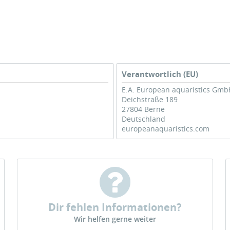
Verantwortlich (EU)
E.A. European aquaristics Gmb
Deichstraße 189
27804 Berne
Deutschland
europeanaquaristics.com
Dir fehlen Informationen?
Wir helfen gerne weiter