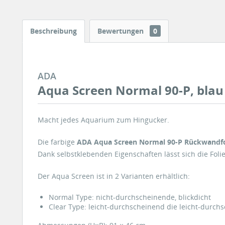
Beschreibung
Bewertungen
0
ADA
Aqua Screen Normal 90-P, blau
Macht jedes Aquarium zum Hingucker.
Die farbige
ADA Aqua Screen Normal 90-P Rückwandf
Dank selbstklebenden Eigenschaften lässt sich die Fol
Der Aqua Screen ist in 2 Varianten erhältlich:
Normal Type: nicht-durchscheinende, blickdicht
Clear Type: leicht-durchscheinend die leicht-durch