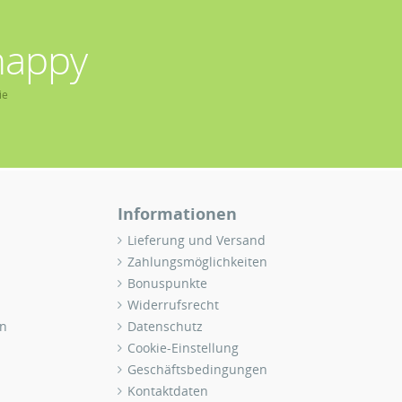
happy
ie
Informationen
Lieferung und Versand
Zahlungsmöglichkeiten
Bonuspunkte
Widerrufsrecht
n
Datenschutz
Cookie-Einstellung
Geschäftsbedingungen
Kontaktdaten