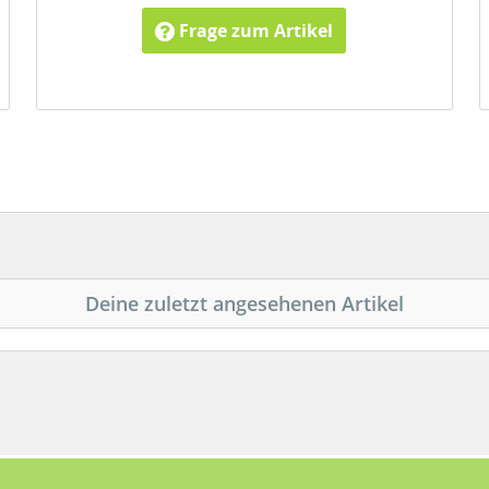
Frage zum Artikel
Deine zuletzt angesehenen Artikel