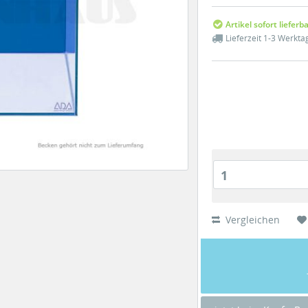
Artikel sofort lieferb
Lieferzeit 1-3 Werkta
1
Vergleichen