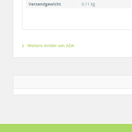
Versandgewicht
0,11 kg
Weitere Artikel von ADA