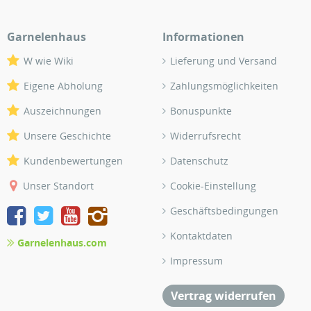
Garnelenhaus
Informationen
W wie Wiki
Lieferung und Versand
Eigene Abholung
Zahlungsmöglichkeiten
Auszeichnungen
Bonuspunkte
Unsere Geschichte
Widerrufsrecht
Kundenbewertungen
Datenschutz
Unser Standort
Cookie-Einstellung
Geschäftsbedingungen
Kontaktdaten
Garnelenhaus.com
Impressum
Vertrag widerrufen