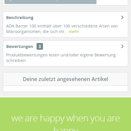
Beschreibung
ADA Bacter 100 enthält über 100 verschiedene Arten von
Mikroorganismen, die sich im...
mehr
Bewertungen
3
Produktbewertungen lesen und/oder eigene Bewertung
schreiben
Deine zuletzt angesehenen Artikel
we are happy when you are
happy