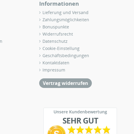
Informationen
Lieferung und Versand
Zahlungsmöglichkeiten
Bonuspunkte
Widerrufsrecht
n
Datenschutz
Cookie-Einstellung
Geschäftsbedingungen
Kontaktdaten
Impressum
Vertrag widerrufen
Unsere Kundenbewertung
SEHR GUT