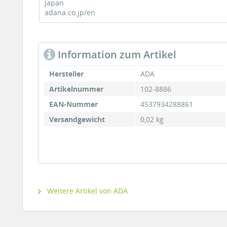
Japan
adana.co.jp/en
Information zum Artikel
Hersteller
ADA
Artikelnummer
102-8886
EAN-Nummer
4537934288861
Versandgewicht
0,02 kg
Weitere Artikel von ADA