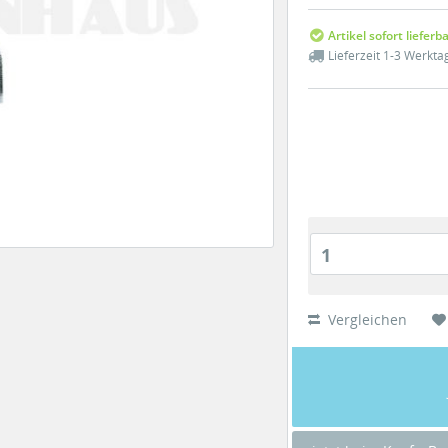
Artikel sofort lieferb
Lieferzeit 1-3 Werkta
1
Vergleichen