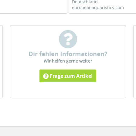
Deutschland
europeanaquaristics.com
Dir fehlen Informationen?
Wir helfen gerne weiter
Frage zum Artikel