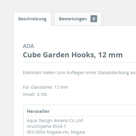
Beschreibung
Bewertungen
0
ADA
Cube Garden Hooks, 12 mm
Edelstahl Haken zum Auflegen einer Glasabdeckung au
Für Glasstärke: 12 mm
Inhalt: 4 Stk.
Hersteller
Aqua Design Amano Co.,Ltd.
Urushiyama 8554-1
953-0054 Niigata-shi, Niigata