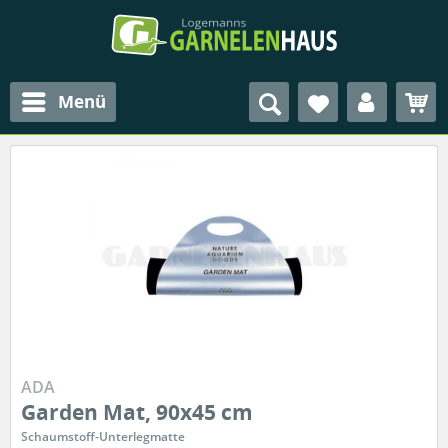
Menü
ADA
Garden Mat, 90x45 cm
Schaumstoff-Unterlegmatte