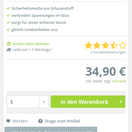
Sicherheitsmatte aus Schaumstoff
verhindert Spannungen im Glas
sorgt für einen sicheren Stand
gleicht Unebenheiten aus
Artikel sofort lieferbar
Lieferzeit 1-3 Werktage
*
2 Kundenbewertungen
34,90 €
inkl. MwSt. zzgl.
Versand
In den Warenkorb
1
Merken
Frage zum Artikel