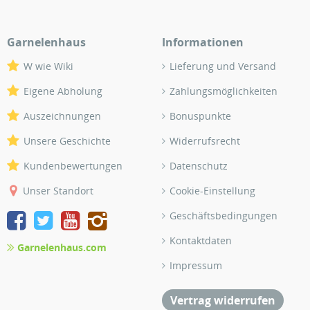
Garnelenhaus
Informationen
W wie Wiki
Lieferung und Versand
Eigene Abholung
Zahlungsmöglichkeiten
Auszeichnungen
Bonuspunkte
Unsere Geschichte
Widerrufsrecht
Kundenbewertungen
Datenschutz
Unser Standort
Cookie-Einstellung
Geschäftsbedingungen
Kontaktdaten
Garnelenhaus.com
Impressum
Vertrag widerrufen