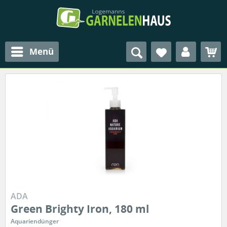
Menü
ADA
Green Brighty Iron, 180 ml
Aquariendünger