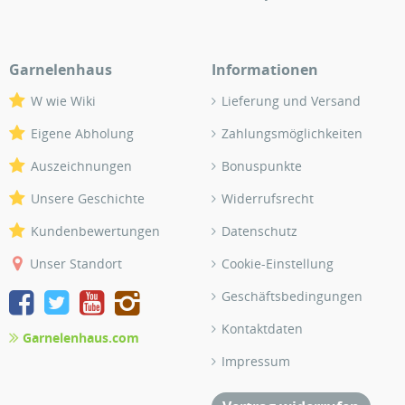
Garnelenhaus
Informationen
W wie Wiki
Lieferung und Versand
Eigene Abholung
Zahlungsmöglichkeiten
Auszeichnungen
Bonuspunkte
Unsere Geschichte
Widerrufsrecht
Kundenbewertungen
Datenschutz
Unser Standort
Cookie-Einstellung
Geschäftsbedingungen
Kontaktdaten
Garnelenhaus.com
Impressum