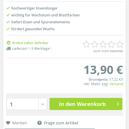
hochwertiger Eisendünger
wichtig für Wachstum und Blattfarben
liefert Eisen und Spurenelemente
fördert gesunden Wuchs
Artikel sofort lieferbar
Lieferzeit 1-3 Werktage
*
noch nicht bewertet
13,90 €
Grundpreis:
77,22 €/l
inkl. MwSt. zzgl.
Versand
In den Warenkorb
1
Merken
Frage zum Artikel