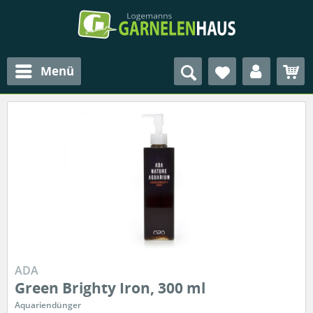
Menü
ADA
Green Brighty Iron, 300 ml
Aquariendünger