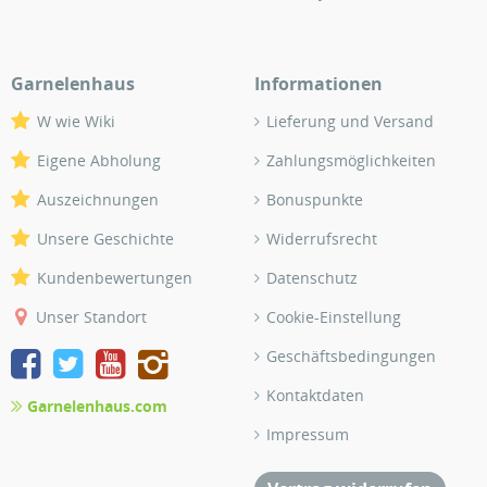
Garnelenhaus
Informationen
W wie Wiki
Lieferung und Versand
Eigene Abholung
Zahlungsmöglichkeiten
Auszeichnungen
Bonuspunkte
Unsere Geschichte
Widerrufsrecht
Kundenbewertungen
Datenschutz
Unser Standort
Cookie-Einstellung
Geschäftsbedingungen
Kontaktdaten
Garnelenhaus.com
Impressum