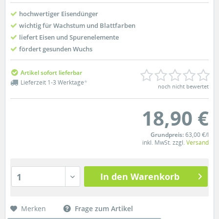
hochwertiger Eisendünger
wichtig für Wachstum und Blattfarben
liefert Eisen und Spurenelemente
fördert gesunden Wuchs
Artikel sofort lieferbar
Lieferzeit 1-3 Werktage
*
noch nicht bewertet
18,90 €
Grundpreis:
63,00 €/l
inkl. MwSt. zzgl.
Versand
In den Warenkorb
1
Merken
Frage zum Artikel