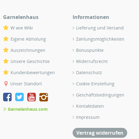
Garnelenhaus
Informationen
W wie Wiki
Lieferung und Versand
Eigene Abholung
Zahlungsmöglichkeiten
Auszeichnungen
Bonuspunkte
Unsere Geschichte
Widerrufsrecht
Kundenbewertungen
Datenschutz
Unser Standort
Cookie-Einstellung
Geschäftsbedingungen
Kontaktdaten
Garnelenhaus.com
Impressum
Vertrag widerrufen