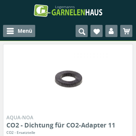
Menü
AQUA-NOA
CO2 - Dichtung für CO2-Adapter 11
CO2 - Ersatzteile