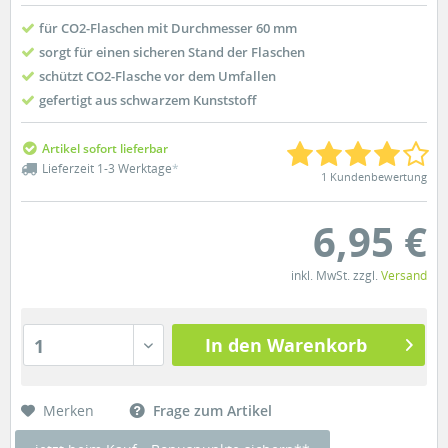
für CO2-Flaschen mit Durchmesser 60 mm
sorgt für einen sicheren Stand der Flaschen
schützt CO2-Flasche vor dem Umfallen
gefertigt aus schwarzem Kunststoff
Artikel sofort lieferbar
Lieferzeit 1-3 Werktage
*
1 Kundenbewertung
6,95 €
inkl. MwSt. zzgl.
Versand
In den Warenkorb
1
Merken
Frage zum Artikel