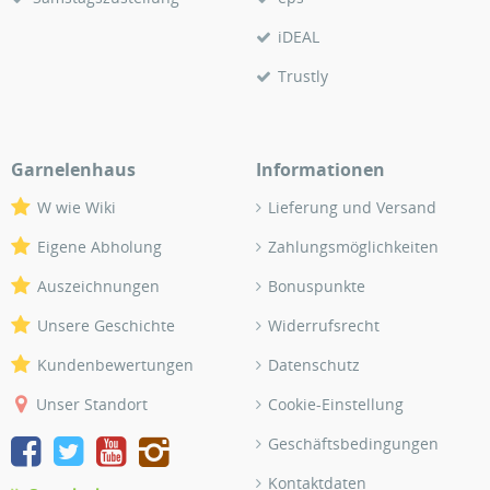
iDEAL
Trustly
Garnelenhaus
Informationen
W wie Wiki
Lieferung und Versand
Eigene Abholung
Zahlungsmöglichkeiten
Auszeichnungen
Bonuspunkte
Unsere Geschichte
Widerrufsrecht
Kundenbewertungen
Datenschutz
Unser Standort
Cookie-Einstellung
Geschäftsbedingungen
Kontaktdaten