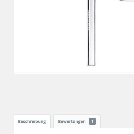
Beschreibung
Bewertungen
1