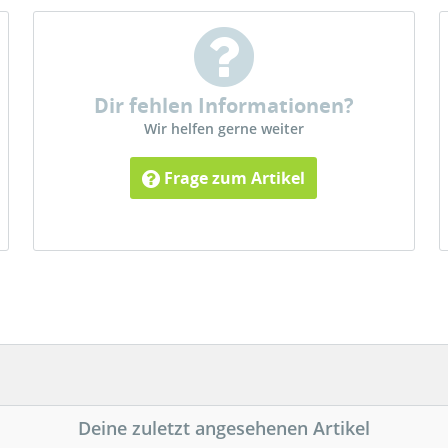
Dir fehlen Informationen?
Wir helfen gerne weiter
Frage zum Artikel
Deine zuletzt angesehenen Artikel