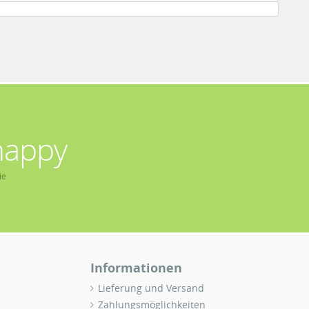
happy
ie
Informationen
Lieferung und Versand
Zahlungsmöglichkeiten