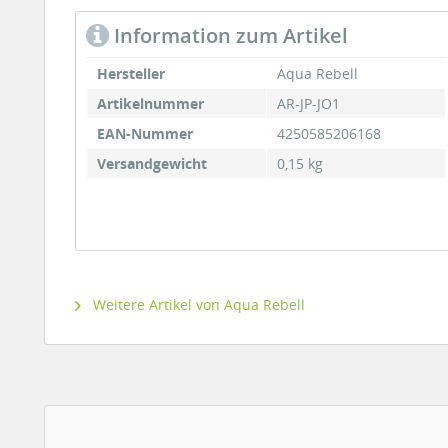
Information zum Artikel
Hersteller
Aqua Rebell
Artikelnummer
AR-JP-JO1
EAN-Nummer
4250585206168
Versandgewicht
0,15 kg
Weitere Artikel von Aqua Rebell