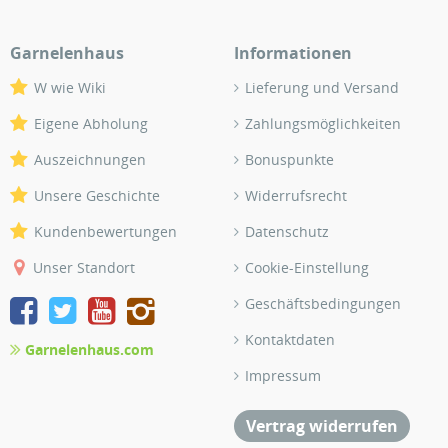
Garnelenhaus
Informationen
W wie Wiki
Lieferung und Versand
Eigene Abholung
Zahlungsmöglichkeiten
Auszeichnungen
Bonuspunkte
Unsere Geschichte
Widerrufsrecht
Kundenbewertungen
Datenschutz
Unser Standort
Cookie-Einstellung
Geschäftsbedingungen
Kontaktdaten
Garnelenhaus.com
Impressum
Vertrag widerrufen