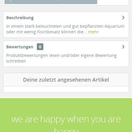
Beschreibung
In einem stark beleuchteten und gut bepflanzten Aquarium
oder mit wenig Fischbesatz können die...
mehr
Bewertungen
0
Produktbewertungen lesen und/oder eigene Bewertung
schreiben
Deine zuletzt angesehenen Artikel
we are happy when you are
happy