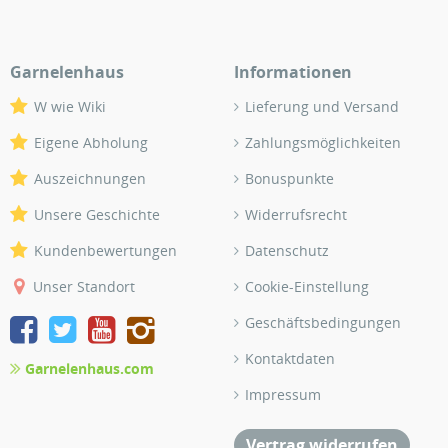
Garnelenhaus
Informationen
W wie Wiki
Lieferung und Versand
Eigene Abholung
Zahlungsmöglichkeiten
Auszeichnungen
Bonuspunkte
Unsere Geschichte
Widerrufsrecht
Kundenbewertungen
Datenschutz
Unser Standort
Cookie-Einstellung
Geschäftsbedingungen
Kontaktdaten
Garnelenhaus.com
Impressum
Vertrag widerrufen