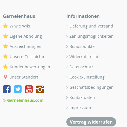
Garnelenhaus
Informationen
W wie Wiki
Lieferung und Versand
Eigene Abholung
Zahlungsmöglichkeiten
Auszeichnungen
Bonuspunkte
Unsere Geschichte
Widerrufsrecht
Kundenbewertungen
Datenschutz
Unser Standort
Cookie-Einstellung
Geschäftsbedingungen
Kontaktdaten
Garnelenhaus.com
Impressum
Vertrag widerrufen