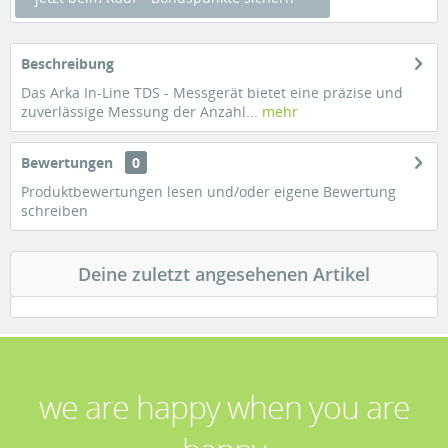
Beschreibung
Das Arka In-Line TDS - Messgerät bietet eine präzise und
zuverlässige Messung der Anzahl...
mehr
Bewertungen
0
Produktbewertungen lesen und/oder eigene Bewertung
schreiben
Deine zuletzt angesehenen Artikel
we are happy when you are