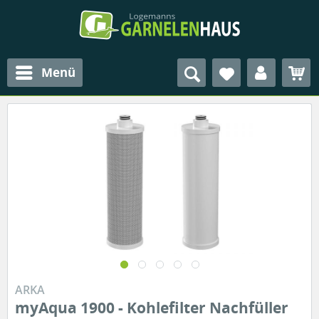
Menü
ARKA
myAqua 1900 - Kohlefilter Nachfüller