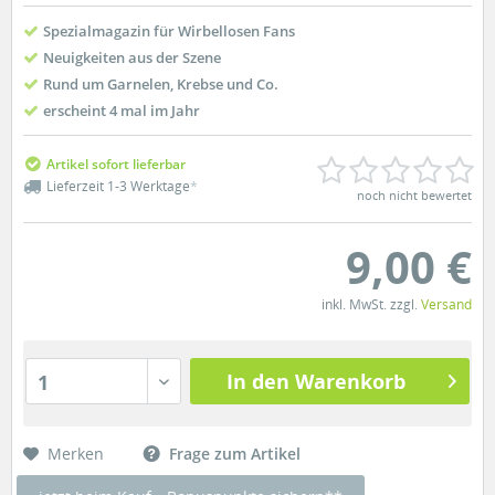
Spezialmagazin für Wirbellosen Fans
Neuigkeiten aus der Szene
Rund um Garnelen, Krebse und Co.
erscheint 4 mal im Jahr
Artikel sofort lieferbar
Lieferzeit 1-3 Werktage
*
noch nicht bewertet
9,00 €
inkl. MwSt. zzgl.
Versand
In den Warenkorb
1
Merken
Frage zum Artikel