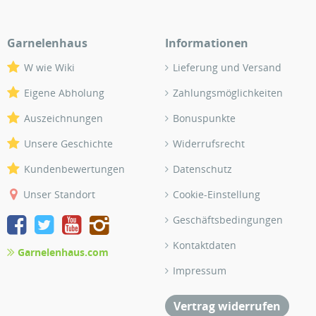
Garnelenhaus
Informationen
W wie Wiki
Lieferung und Versand
Eigene Abholung
Zahlungsmöglichkeiten
Auszeichnungen
Bonuspunkte
Unsere Geschichte
Widerrufsrecht
Kundenbewertungen
Datenschutz
Unser Standort
Cookie-Einstellung
Geschäftsbedingungen
Kontaktdaten
Garnelenhaus.com
Impressum
Vertrag widerrufen