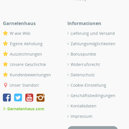
Garnelenhaus
Informationen
W wie Wiki
Lieferung und Versand
Eigene Abholung
Zahlungsmöglichkeiten
Auszeichnungen
Bonuspunkte
Unsere Geschichte
Widerrufsrecht
Kundenbewertungen
Datenschutz
Unser Standort
Cookie-Einstellung
Geschäftsbedingungen
Kontaktdaten
Garnelenhaus.com
Impressum