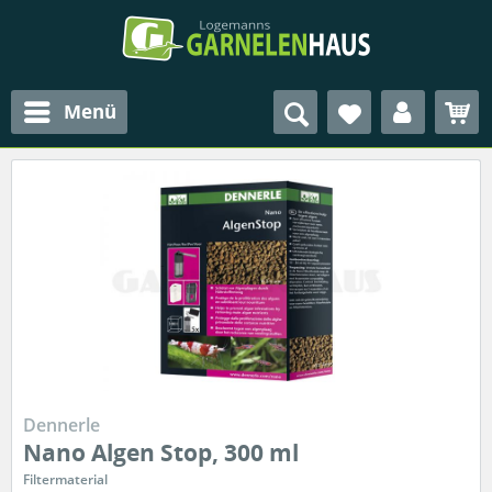
Menü
Dennerle
Nano Algen Stop, 300 ml
Filtermaterial