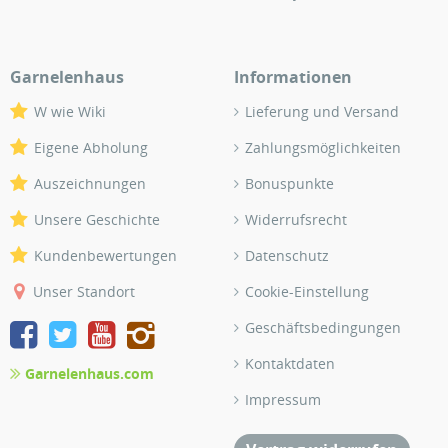
Garnelenhaus
Informationen
W wie Wiki
Lieferung und Versand
Eigene Abholung
Zahlungsmöglichkeiten
Auszeichnungen
Bonuspunkte
Unsere Geschichte
Widerrufsrecht
Kundenbewertungen
Datenschutz
Unser Standort
Cookie-Einstellung
Geschäftsbedingungen
Kontaktdaten
Garnelenhaus.com
Impressum