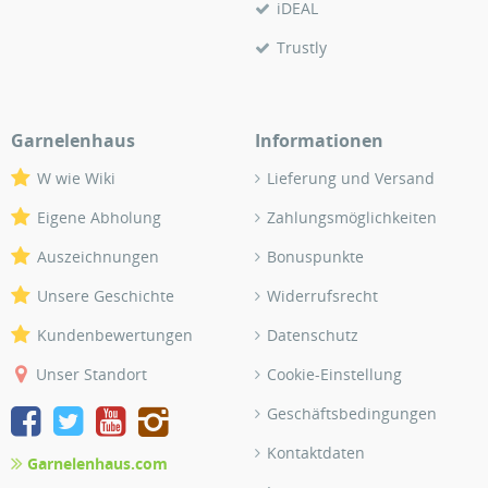
iDEAL
Trustly
Garnelenhaus
Informationen
W wie Wiki
Lieferung und Versand
Eigene Abholung
Zahlungsmöglichkeiten
Auszeichnungen
Bonuspunkte
Unsere Geschichte
Widerrufsrecht
Kundenbewertungen
Datenschutz
Unser Standort
Cookie-Einstellung
Geschäftsbedingungen
Kontaktdaten
Garnelenhaus.com