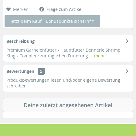
Merken
Frage zum Artikel
jetzt beim Kauf
Bonuspunkte sichern**
Beschreibung
Premium Garnelenfutter - Hauptfutter Dennerle Shrimp
King - Complete zur täglichen Fütterung....
mehr
Bewertungen
5
Produktbewertungen lesen und/oder eigene Bewertung
schreiben
Deine zuletzt angesehenen Artikel