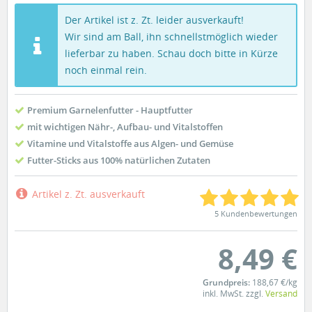
Der Artikel ist z. Zt. leider ausverkauft!
Wir sind am Ball, ihn schnellstmöglich wieder
lieferbar zu haben. Schau doch bitte in Kürze
noch einmal rein.
Premium Garnelenfutter - Hauptfutter
mit wichtigen Nähr-, Aufbau- und Vitalstoffen
Vitamine und Vitalstoffe aus Algen- und Gemüse
Futter-Sticks aus 100% natürlichen Zutaten
Artikel z. Zt. ausverkauft
5 Kundenbewertungen
8,49 €
Grundpreis:
188,67 €/kg
inkl. MwSt. zzgl.
Versand