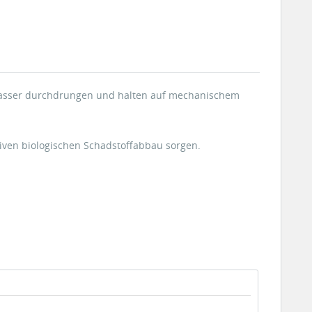
 Wasser durchdrungen und halten auf mechanischem
siven biologischen Schadstoffabbau sorgen.