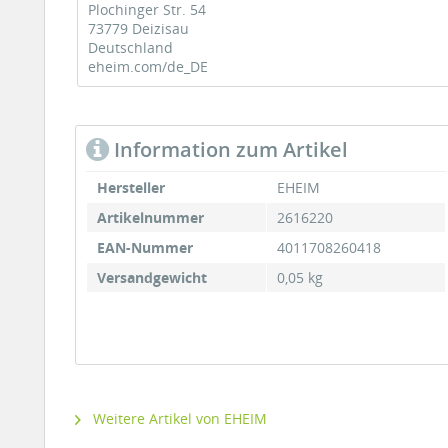
Plochinger Str. 54
73779 Deizisau
Deutschland
eheim.com/de_DE
Information zum Artikel
Hersteller
EHEIM
Artikelnummer
2616220
EAN-Nummer
4011708260418
Versandgewicht
0,05 kg
Weitere Artikel von EHEIM