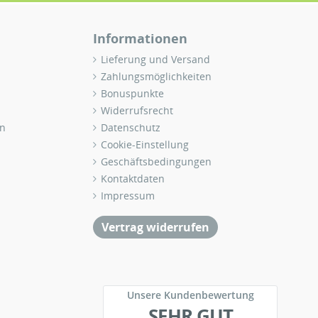
Informationen
Lieferung und Versand
Zahlungsmöglichkeiten
Bonuspunkte
Widerrufsrecht
n
Datenschutz
Cookie-Einstellung
Geschäftsbedingungen
Kontaktdaten
Impressum
Vertrag widerrufen
Unsere Kundenbewertung
SEHR GUT