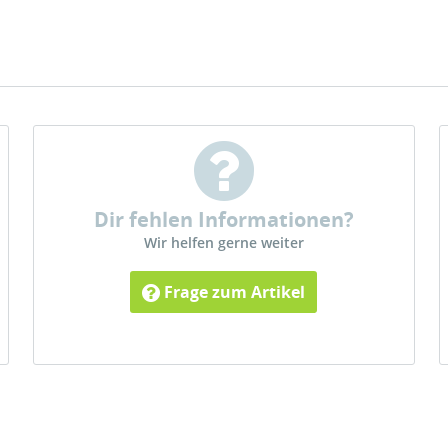
Dir fehlen Informationen?
Wir helfen gerne weiter
Frage zum Artikel