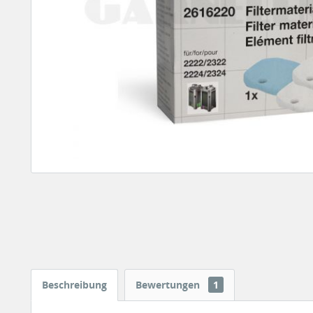
Beschreibung
Bewertungen
1