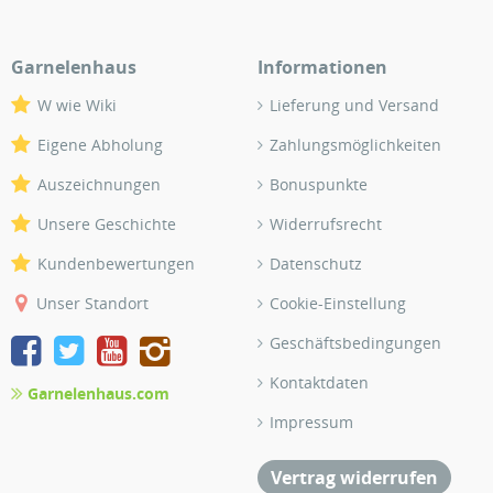
Garnelenhaus
Informationen
W wie Wiki
Lieferung und Versand
Eigene Abholung
Zahlungsmöglichkeiten
Auszeichnungen
Bonuspunkte
Unsere Geschichte
Widerrufsrecht
Kundenbewertungen
Datenschutz
Unser Standort
Cookie-Einstellung
Geschäftsbedingungen
Kontaktdaten
Garnelenhaus.com
Impressum
Vertrag widerrufen