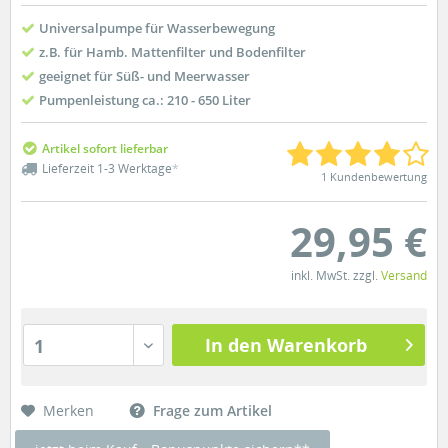
Universalpumpe für Wasserbewegung
z.B. für Hamb. Mattenfilter und Bodenfilter
geeignet für Süß- und Meerwasser
Pumpenleistung ca.: 210 - 650 Liter
Artikel sofort lieferbar
Lieferzeit 1-3 Werktage
*
1 Kundenbewertung
29,95 €
inkl. MwSt. zzgl.
Versand
In den Warenkorb
1
Merken
Frage zum Artikel