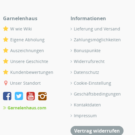
Garnelenhaus
Informationen
W wie Wiki
Lieferung und Versand
Eigene Abholung
Zahlungsmöglichkeiten
Auszeichnungen
Bonuspunkte
Unsere Geschichte
Widerrufsrecht
Kundenbewertungen
Datenschutz
Unser Standort
Cookie-Einstellung
Geschäftsbedingungen
Kontaktdaten
Garnelenhaus.com
Impressum
Vertrag widerrufen