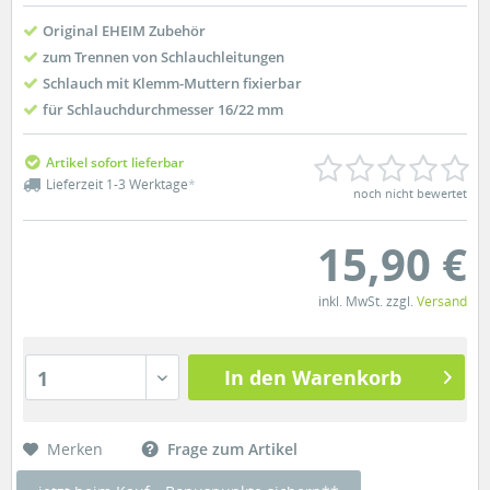
Original EHEIM Zubehör
zum Trennen von Schlauchleitungen
Schlauch mit Klemm-Muttern fixierbar
für Schlauchdurchmesser 16/22 mm
Artikel sofort lieferbar
Lieferzeit 1-3 Werktage
*
noch nicht bewertet
15,90 €
inkl. MwSt. zzgl.
Versand
In den Warenkorb
1
Merken
Frage zum Artikel