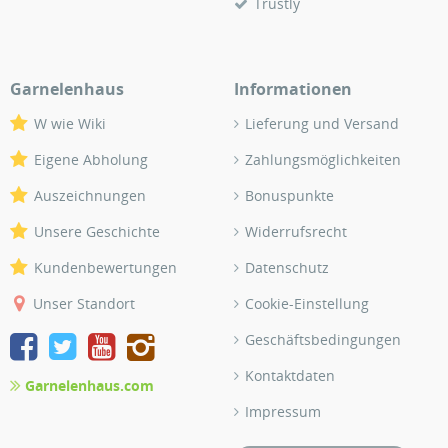
Trustly
Garnelenhaus
Informationen
W wie Wiki
Lieferung und Versand
Eigene Abholung
Zahlungsmöglichkeiten
Auszeichnungen
Bonuspunkte
Unsere Geschichte
Widerrufsrecht
Kundenbewertungen
Datenschutz
Unser Standort
Cookie-Einstellung
Geschäftsbedingungen
Kontaktdaten
Garnelenhaus.com
Impressum