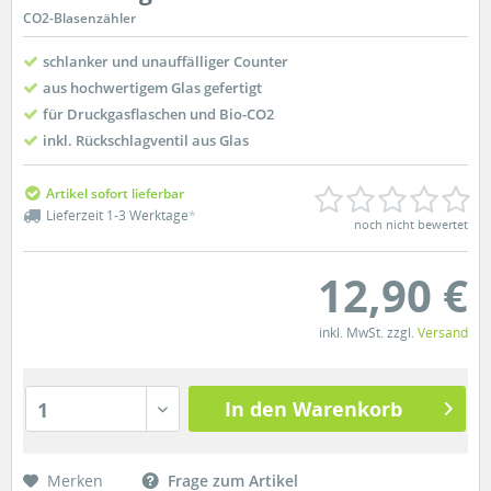
CO2-Blasenzähler
schlanker und unauffälliger Counter
aus hochwertigem Glas gefertigt
für Druckgasflaschen und Bio-CO2
inkl. Rückschlagventil aus Glas
Artikel sofort lieferbar
Lieferzeit 1-3 Werktage
*
noch nicht bewertet
12,90 €
inkl. MwSt. zzgl.
Versand
In den Warenkorb
1
Merken
Frage zum Artikel