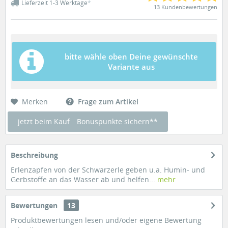
Lieferzeit 1-3 Werktage
*
13 Kundenbewertungen
bitte wähle oben Deine gewünschte
Variante aus
Merken
Frage zum Artikel
jetzt beim Kauf
Bonuspunkte sichern**
Beschreibung
Erlenzapfen von der Schwarzerle geben u.a. Humin- und
Gerbstoffe an das Wasser ab und helfen...
mehr
Bewertungen
13
Produktbewertungen lesen und/oder eigene Bewertung