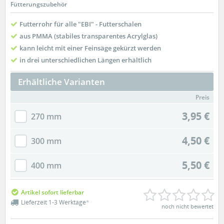
Fütterungszubehör
Futterrohr für alle "EBI" - Futterschalen
aus PMMA (stabiles transparentes Acrylglas)
kann leicht mit einer Feinsäge gekürzt werden
in drei unterschiedlichen Längen erhältlich
Erhältliche Varianten
Preis
3,95 €
270 mm
4,50 €
300 mm
5,50 €
400 mm
Artikel sofort lieferbar
Lieferzeit 1-3 Werktage
*
noch nicht bewertet