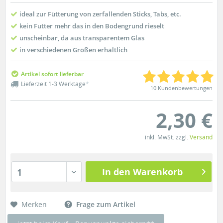
ideal zur Fütterung von zerfallenden Sticks, Tabs, etc.
kein Futter mehr das in den Bodengrund rieselt
unscheinbar, da aus transparentem Glas
in verschiedenen Größen erhältlich
Artikel sofort lieferbar
Lieferzeit 1-3 Werktage
*
10 Kundenbewertungen
2,30 €
inkl. MwSt. zzgl.
Versand
In den Warenkorb
1
Merken
Frage zum Artikel