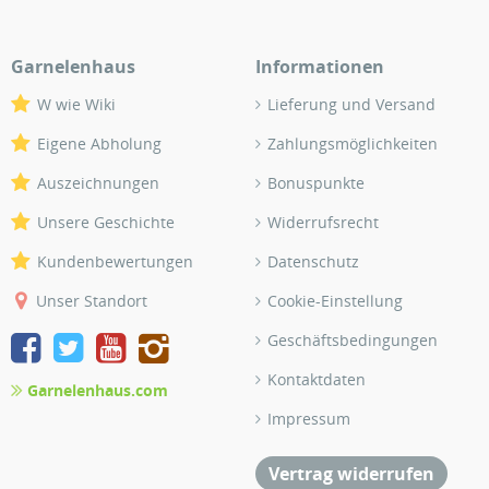
Garnelenhaus
Informationen
W wie Wiki
Lieferung und Versand
Eigene Abholung
Zahlungsmöglichkeiten
Auszeichnungen
Bonuspunkte
Unsere Geschichte
Widerrufsrecht
Kundenbewertungen
Datenschutz
Unser Standort
Cookie-Einstellung
Geschäftsbedingungen
Kontaktdaten
Garnelenhaus.com
Impressum
Vertrag widerrufen