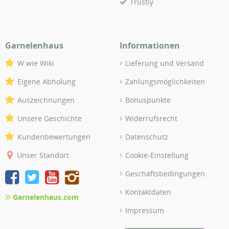
Trustly
Garnelenhaus
Informationen
W wie Wiki
Lieferung und Versand
Eigene Abholung
Zahlungsmöglichkeiten
Auszeichnungen
Bonuspunkte
Unsere Geschichte
Widerrufsrecht
Kundenbewertungen
Datenschutz
Unser Standort
Cookie-Einstellung
Geschäftsbedingungen
Kontaktdaten
Garnelenhaus.com
Impressum