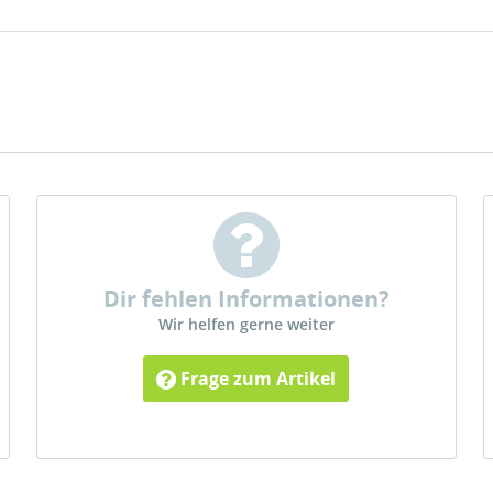
Dir fehlen Informationen?
Wir helfen gerne weiter
Frage zum Artikel