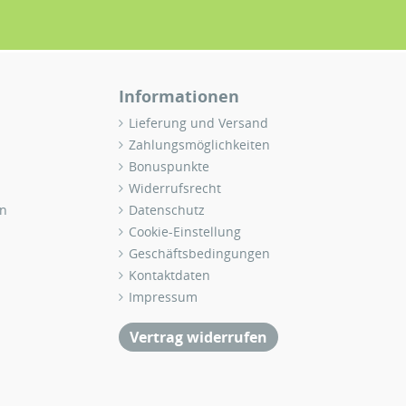
Informationen
Lieferung und Versand
Zahlungsmöglichkeiten
Bonuspunkte
Widerrufsrecht
n
Datenschutz
Cookie-Einstellung
Geschäftsbedingungen
Kontaktdaten
Impressum
Vertrag widerrufen