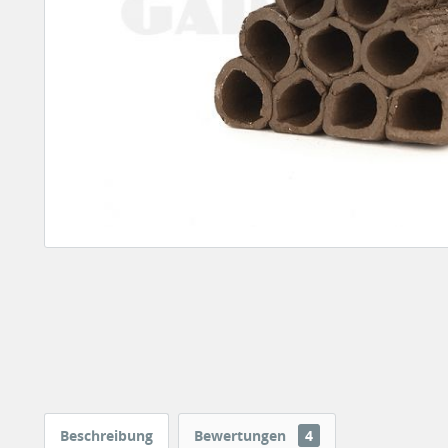
Beschreibung
Bewertungen
4