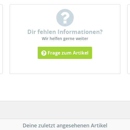
Dir fehlen Informationen?
Wir helfen gerne weiter
Frage zum Artikel
Deine zuletzt angesehenen Artikel