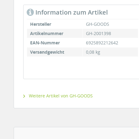
Information zum Artikel
Hersteller
GH-GOODS
Artikelnummer
GH-2001398
EAN-Nummer
6925892212642
Versandgewicht
0,08 kg
Weitere Artikel von GH-GOODS