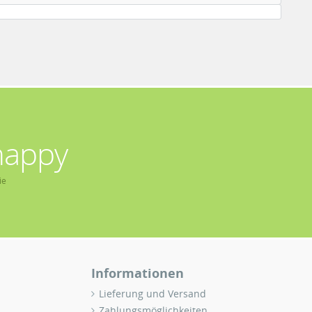
happy
ie
Informationen
Lieferung und Versand
Zahlungsmöglichkeiten