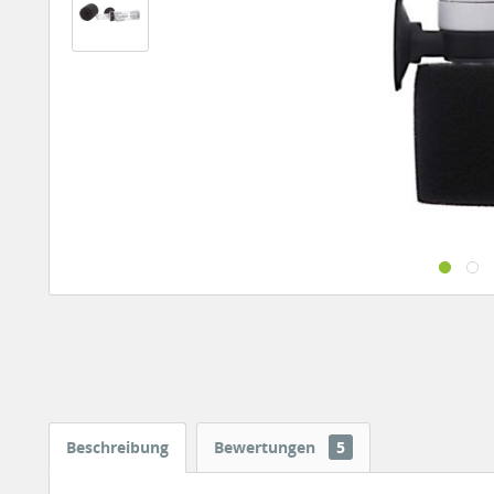
Beschreibung
Bewertungen
5