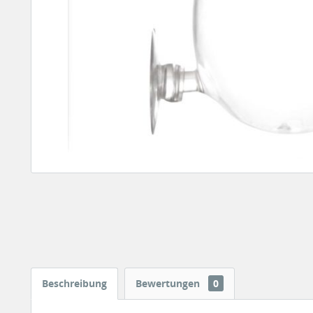
Beschreibung
Bewertungen
0