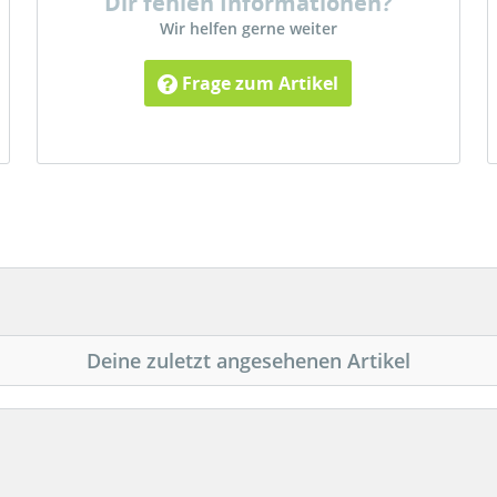
Dir fehlen Informationen?
Wir helfen gerne weiter
Frage zum Artikel
Deine zuletzt angesehenen Artikel