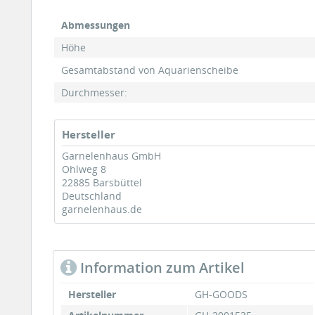
Abmessungen
Höhe
Gesamtabstand von Aquarienscheibe
Durchmesser:
Hersteller
Garnelenhaus GmbH
Ohlweg 8
22885 Barsbüttel
Deutschland
garnelenhaus.de
Information zum Artikel
Hersteller
GH-GOODS