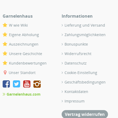
Garnelenhaus
Informationen
W wie Wiki
Lieferung und Versand
Eigene Abholung
Zahlungsmöglichkeiten
Auszeichnungen
Bonuspunkte
Unsere Geschichte
Widerrufsrecht
Kundenbewertungen
Datenschutz
Unser Standort
Cookie-Einstellung
Geschäftsbedingungen
Kontaktdaten
Garnelenhaus.com
Impressum
Vertrag widerrufen