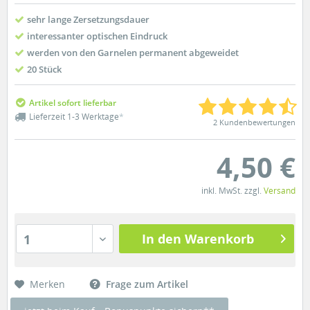
sehr lange Zersetzungsdauer
interessanter optischen Eindruck
werden von den Garnelen permanent abgeweidet
20 Stück
Artikel sofort lieferbar
Lieferzeit 1-3 Werktage
*
2 Kundenbewertungen
4,50 €
inkl. MwSt. zzgl.
Versand
In den Warenkorb
1
Merken
Frage zum Artikel