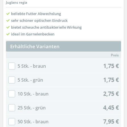
Juglans regia
beliebte Futter Abwechslung
sehr schöner optischen Eindruck
bietet schwache antibakterielle Wirkung
ideal im Garnelenbecken
Erhältliche Varianten
Preis
1,75 €
5 Stk. - braun
1,75 €
5 Stk. - grün
2,75 €
10 Stk. - braun
4,45 €
25 Stk. - grün
7,95 €
50 Stk. - braun